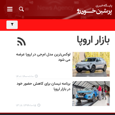
بازار اروپا
لوکس‌ترین مدل ام‌جی در اروپا عرضه
می شود
۱۴۰۰-۰۱-۱۰ ۱۴:۰۱
برنامه نیسان برای کاهش حضور خود
در بازار اروپا
۱۳۹۹-۱۰-۱۵ ۱۳:۱۸