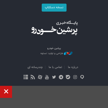
نسخه دسکتاپ
پرشین خودرو
طراحی و تولید: نستوه
درباره ما
تماس با ما
چندرسانه ای