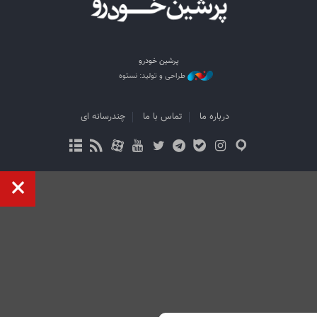
پرشین خودرو
طراحی و تولید: نستوه
درباره ما
تماس با ما
چندرسانه ای