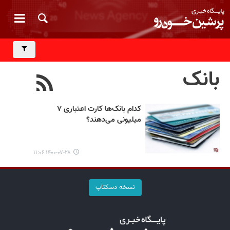
بانک
کدام بانک‌ها کارت اعتباری ۷
میلیونی می‌دهند؟
۱۴۰۰-۰۷-۲۸ ۱۱:۰۶
نسخه دسکتاپ