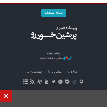
نسخه دسکتاپ
پرشین خودرو
طراحی و تولید: نستوه
درباره ما
تماس با ما
چندرسانه ای