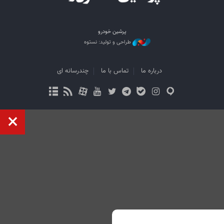
پرشین خودرو
طراحی و تولید: نستوه
درباره ما
تماس با ما
چندرسانه ای