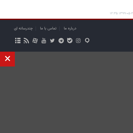
۱۳۹۹-۰۵-۲۱ ۱۲:
درباره ما
تماس با ما
چندرسانه ای