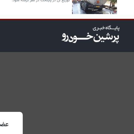
توزیع آن در پایتخت در نظر گرفته شود.
عضو