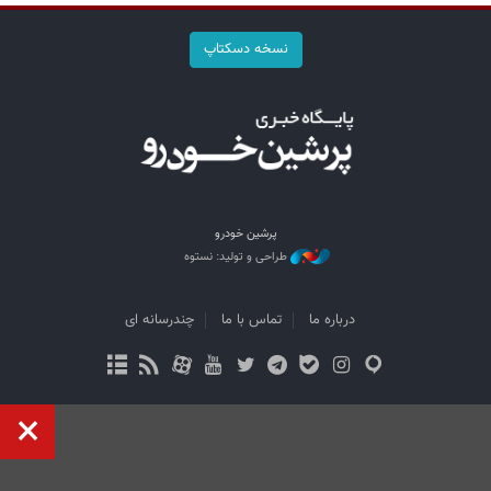
نسخه دسکتاپ
پرشین خودرو
طراحی و تولید: نستوه
درباره ما
تماس با ما
چندرسانه ای