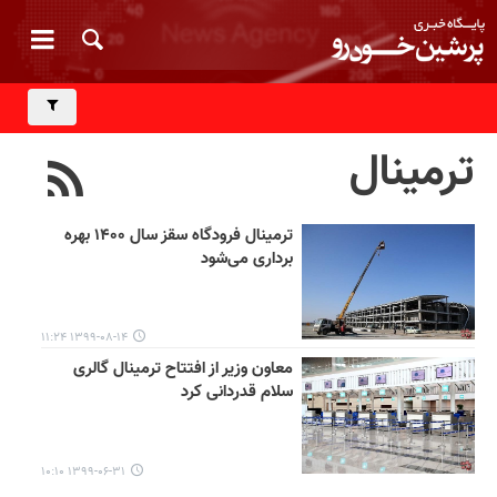
ترمینال
ترمینال فرودگاه سقز سال ۱۴۰۰ بهره
برداری می‌شود
۱۳۹۹-۰۸-۱۴ ۱۱:۲۴
معاون وزیر از افتتاح ترمینال گالری
سلام قدردانی کرد
۱۳۹۹-۰۶-۳۱ ۱۰:۱۰