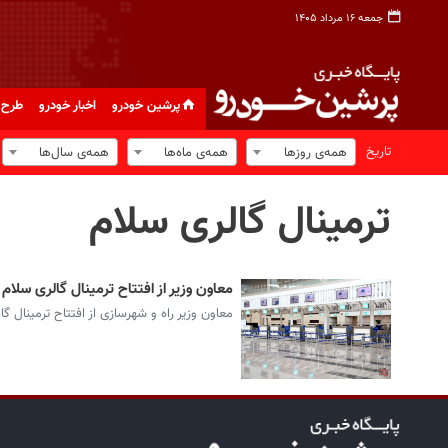
جمعه ۱۶ مرداد ۱۴۰۵
پرشین خودرو
اخبار خودرو
طرح 
تاریخ
همه‌ی روزها
همه‌ی ماه‌ها
همه‌ی سال‌ها
ترمینال گالری سلام
معاون وزیر از افتتاح ترمینال گالری سلام 
معاون وزیر راه و شهرسازی از افتتاح ترمینال گا