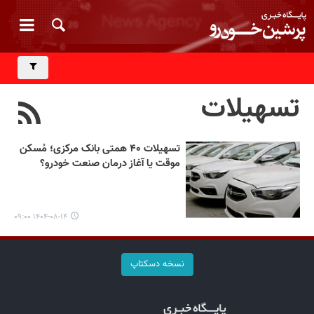
تسهیلات
تسهیلات ۴۰ همتی بانک مرکزی؛ مُسکن
موقت یا آغاز درمان صنعت خودرو؟
۱۴۰۴-۰۸-۱۴ ۰۹:۰۰
نسخه دسکتاپ