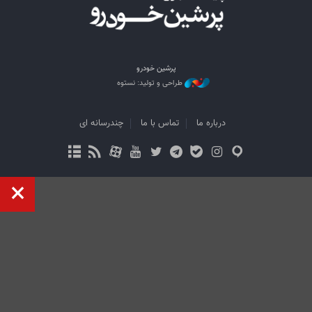
پرشین خودرو
طراحی و تولید: نستوه
درباره ما
تماس با ما
چندرسانه ای