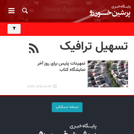
تسهیل ترافیک
تمهیدات پلیس برای روز آخر
نمایشگاه کتاب
۱۳۹۱-۰۲-۲۳ ۱۴:۴۷
نسخه دسکتاپ