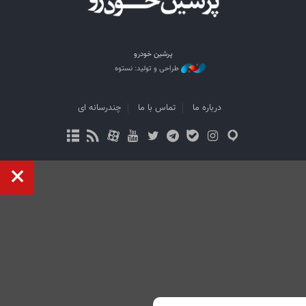
پرشین خودرو
طراحی و تولید: نستوه
درباره ما
تماس با ما
چندرسانه ای