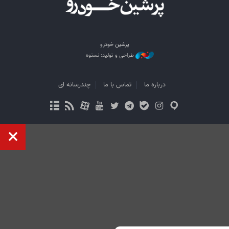
پرشین خودرو
طراحی و تولید: نستوه
درباره ما
تماس با ما
چندرسانه ای