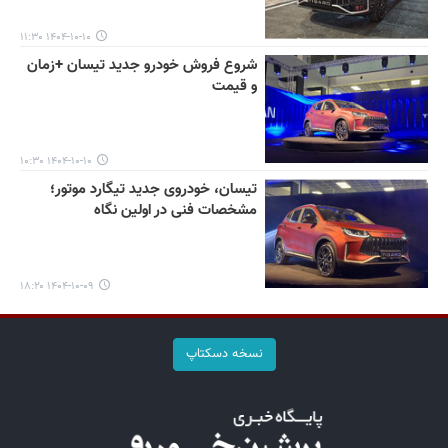
۱۴۰۴-۱۰-۱۰ ۱۱:۳۰
شروع فروش خودرو جدید تیسان +زمان
و قیمت
۱۴۰۴-۱۰-۱۰ ۱۰:۳۰
تیسان، خودروی جدید تیگارد موتور؛
مشخصات فنی در اولین نگاه
۱۴۰۴-۱۰-۰۹ ۱۸:۲۰
نسخه دسکتاپ