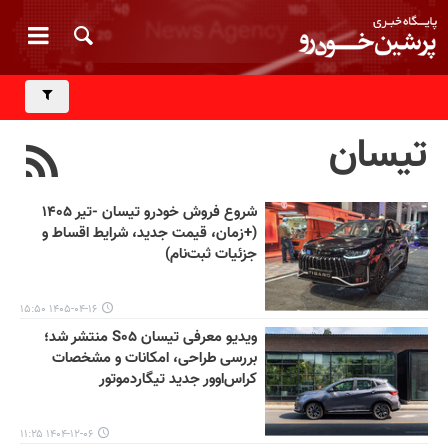
تیسان
شروع فروش خودرو تیسان -تیر ۱۴۰۵
(+زمان، قیمت جدید، شرایط اقساط و
جزئیات ثبت‌نام)
۱۴۰۵-۰۴-۱۶ ۱۵:۵۰
ویدیو معرفی تیسان S۰۵ منتشر شد؛
بررسی طراحی، امکانات و مشخصات
کراس‌اوور جدید تیگاردموتور
۱۴۰۴-۱۲-۰۶ ۱۱:۲۵