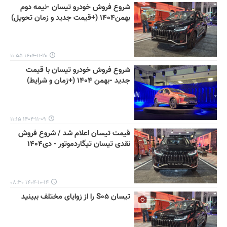
شروع فروش خودرو تیسان -نیمه دوم
بهمن۱۴۰۴ (+قیمت جدید و زمان تحویل)
۱۴۰۴-۱۱-۲۰ ۱۱:۵۵
شروع فروش خودرو تیسان با قیمت
جدید -بهمن ۱۴۰۴ (+زمان و شرایط)
۱۴۰۴-۱۱-۰۹ ۱۱:۱۵
قیمت تیسان اعلام شد / شروع فروش
نقدی تیسان تیگاردموتور - دی۱۴۰۴
۱۴۰۴-۱۰-۱۴ ۰۸:۳۰
تیسان S۰۵ را از زوایای مختلف ببینید