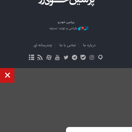
پرشین خودرو
طراحی و تولید: نستوه
درباره ما
تماس با ما
چندرسانه ای