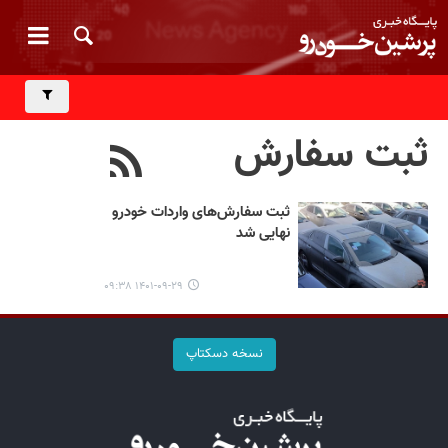
ثبت سفارش
ثبت سفارش‌های واردات خودرو
نهایی شد
۱۴۰۱-۰۹-۲۹ ۰۹:۳۸
نسخه دسکتاپ