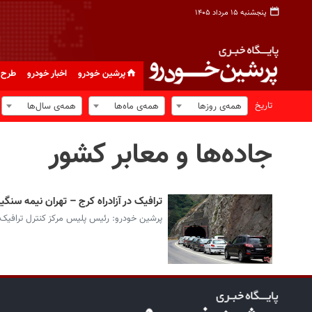
پنجشنبه ۱۵ مرداد ۱۴۰۵
پرشین خودرو
اخبار خودرو
طرح 
تاریخ
همه‌ی روزها
همه‌ی ماه‌ها
همه‌ی سال‌ها
جاده‌ها و معابر کشور
ترافیک در آزادراه کرج – تهران نیمه سنگ
پرشین خودرو: رئیس پلیس مرکز کنترل ترافیک 