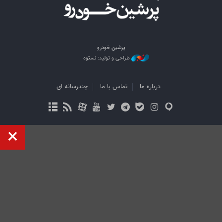
پرشین خودرو
طراحی و تولید: نستوه
درباره ما
تماس با ما
چندرسانه ای