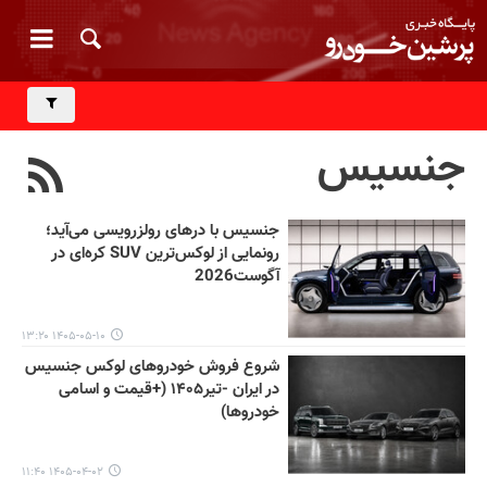
جنسیس
جنسیس با درهای رولزرویسی می‌آید؛
رونمایی از لوکس‌ترین SUV کره‌ای در
آگوست2026
۱۴۰۵-۰۵-۱۰ ۱۳:۲۰
شروع فروش خودروهای لوکس جنسیس
در ایران -تیر۱۴۰۵ (+قیمت و اسامی
خودروها)
۱۴۰۵-۰۴-۰۲ ۱۱:۴۰