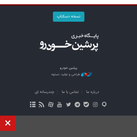
نسخه دسکتاپ
پرشین خودرو
طراحی و تولید: نستوه
درباره ما
تماس با ما
چندرسانه ای