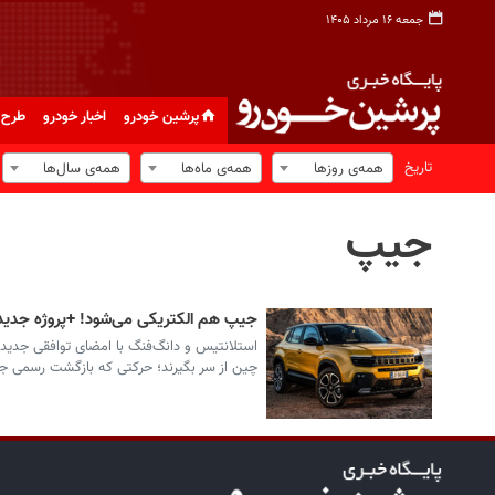
جمعه ۱۶ مرداد ۱۴۰۵
پرشین خودرو
اخبار خودرو
طرح 
تاریخ
همه‌ی روزها
همه‌ی ماه‌ها
همه‌ی سال‌ها
جیپ
جیپ هم الکتریکی می‌شود! +پروژه جدید
چین از سر بگیرند؛ حرکتی که بازگشت رسمی جیپ