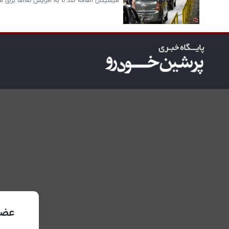
میشیگان اضافه کند تا به افزایش تقاضا برای
عضو