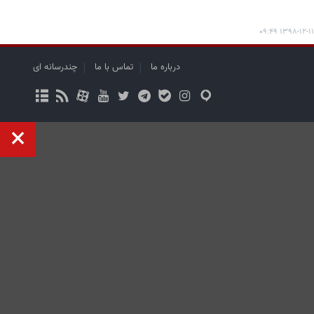
۱۳۹۸-۱۲-۱۱ ۰۹:۴۹
درباره ما
تماس با ما
چندرسانه ای