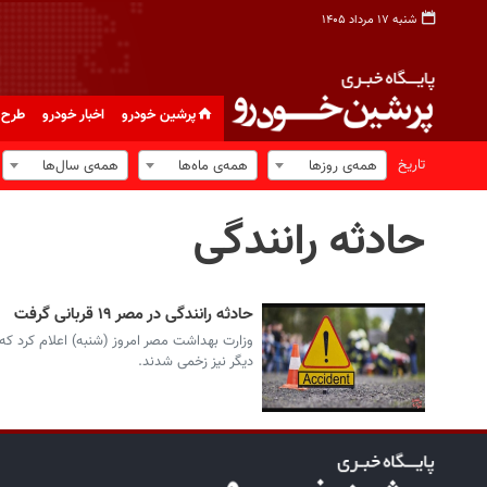
شنبه ۱۷ مرداد ۱۴۰۵
پرشین خودرو
اخبار خودرو
طرح 
تاریخ
همه‌ی روزها
همه‌ی ماه‌ها
همه‌ی سال‌ها
حادثه رانندگی
حادثه رانندگی در مصر ۱۹ قربانی گرفت
دیگر نیز زخمی شدند.