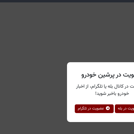
یت در پرشین خودرو
 در کانال بله یا تلگرام، از اخبار
خودرو باخبر شوید!
ت در بله
عضویت در تلگرام