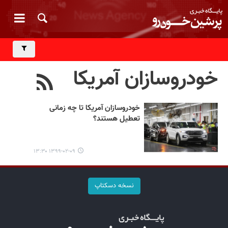
خودروسازان آمریکا
خودروسازان آمریکا تا چه زمانی
تعطیل هستند؟
۱۳۹۹-۰۲-۰۹ ۱۳:۳۰
نسخه دسکتاپ