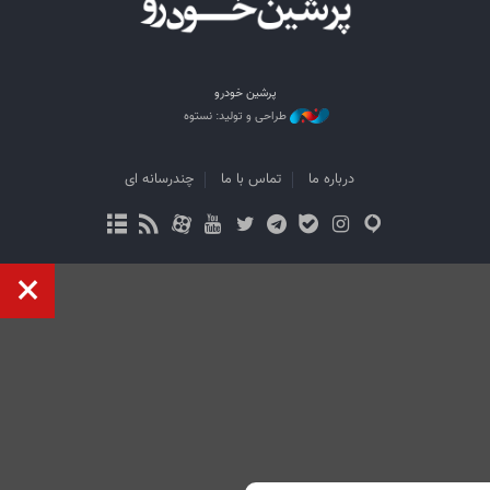
پرشین خودرو
طراحی و تولید: نستوه
درباره ما
تماس با ما
چندرسانه ای