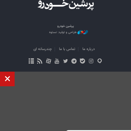
پرشین خودرو
طراحی و تولید: نستوه
درباره ما
تماس با ما
چندرسانه ای