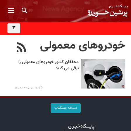
خودروهای معمولی
محققان کشور خودروهای معمولی را
برقی می کنند
۱۳۹۷-۰۹-۱۵ ۱۱:۰۲
نسخه دسکتاپ