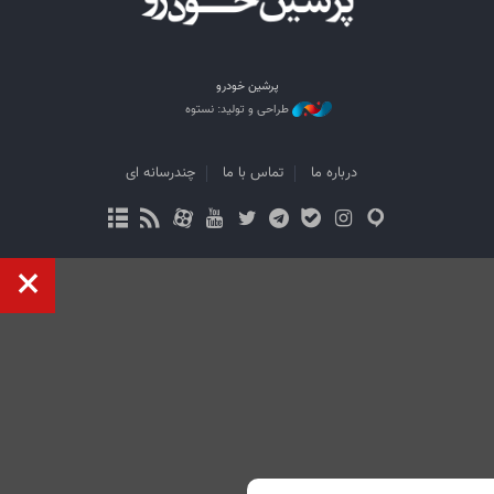
پرشین خودرو
طراحی و تولید: نستوه
درباره ما
تماس با ما
چندرسانه ای