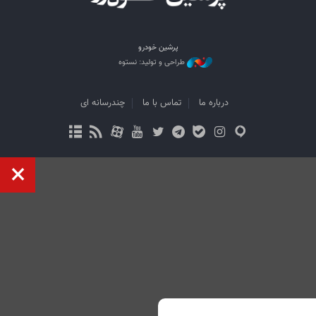
پرشین خودرو
طراحی و تولید: نستوه
درباره ما
تماس با ما
چندرسانه ای