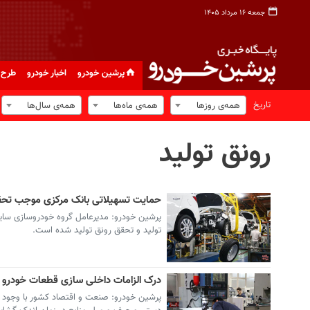
جمعه ۱۶ مرداد ۱۴۰۵
پرشین خودرو
اخبار خودرو
طرح 
تاریخ
همه‌ی روزها
همه‌ی ماه‌ها
همه‌ی سال‌ها
رونق تولید
حمایت تسهیلاتی بانک مرکزی موجب تحق
پرشین خودرو: مدیرعامل گروه خودروسازی سای
تولید و تحقق رونق تولید شده است.
درک الزامات داخلی سازی قطعات خودرو 
پرشین خودرو: صنعت و اقتصاد کشور با وجود تج