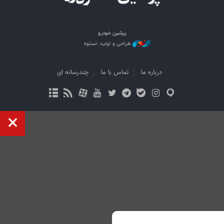
پرشین خودرو
طراحی و تولید: نستوه
درباره ما
تماس با ما
چندرسانه ای