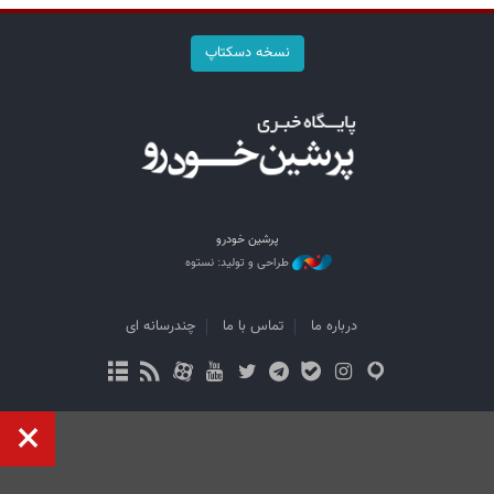
نسخه دسکتاپ
پرشین خودرو
طراحی و تولید: نستوه
درباره ما
تماس با ما
چندرسانه ای