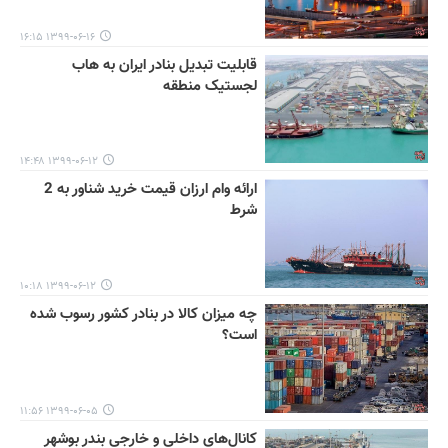
۱۳۹۹-۰۶-۱۶ ۱۶:۱۵
قابلیت تبدیل بنادر ایران به هاب
لجستیک منطقه
۱۳۹۹-۰۶-۱۲ ۱۴:۴۸
ارائه وام ارزان قیمت خرید شناور به 2
شرط
۱۳۹۹-۰۶-۱۲ ۱۰:۱۸
چه میزان کالا در بنادر کشور رسوب شده
است؟
۱۳۹۹-۰۶-۰۵ ۱۱:۵۶
کانال‌های داخلی و خارجی بندر بوشهر