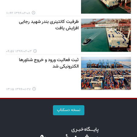
۱۳۹۹-۰۲-۰۸ ۱۱:۴۲
ظرفیت کانتینری بندر شهید رجایی
افزایش یافت
۱۳۹۹-۰۲-۰۳ ۰۹:۵۷
ثبت فعالیت ورود و خروج شناورها
الکترونیکی شد
۱۳۹۹-۰۱-۲۷ ۱۳:۱۵
نسخه دسکتاپ