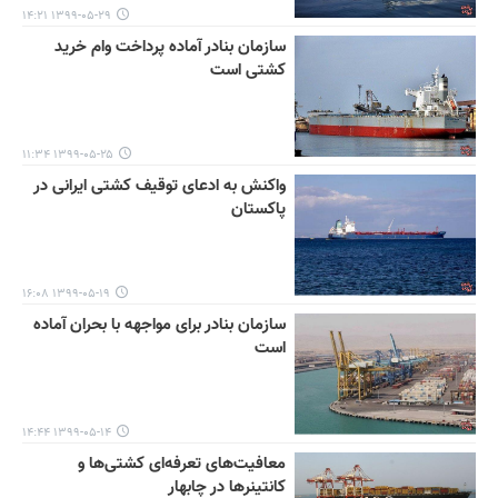
۱۳۹۹-۰۵-۲۹ ۱۴:۲۱
سازمان بنادر آماده پرداخت وام خرید
کشتی است
۱۳۹۹-۰۵-۲۵ ۱۱:۳۴
واکنش به ادعای توقیف کشتی ایرانی در
پاکستان
۱۳۹۹-۰۵-۱۹ ۱۶:۰۸
سازمان بنادر برای مواجهه با بحران‌ آماده
است
۱۳۹۹-۰۵-۱۴ ۱۴:۴۴
معافیت‌های تعرفه‌ای کشتی‌ها و
کانتینرها در چابهار