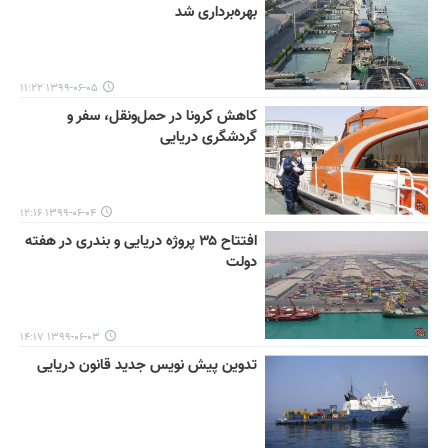
بهره‌برداری شد
۱۳۹۹-۰۶-۰۵ ۱۱:۲۲
کاهش کرونا در حمل‌ونقل، سفر و
گردشگری دریایی
۱۳۹۹-۰۶-۰۴ ۱۲:۱۶
افتتاح ۳۵ پروژه دریایی و بندری در هفته
دولت
۱۳۹۹-۰۶-۰۳ ۱۴:۱۷
تدوین پیش نویس جدید قانون دریایی