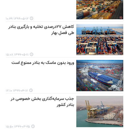
۱۳۹۹-۰۵-۱۲ ۱۰:۴۹
کاهش ۲۷درصدی تخلیه و بارگیری بنادر
طی فصل بهار
۱۳۹۹-۰۵-۱۱ ۱۵:۰۸
ورود بدون ماسک به بنادر ممنوع است
۱۳۹۹-۰۴-۱۷ ۱۲:۱۰
جذب سرمایه‌گذاری بخش خصوصی در
بنادر کشور
۱۳۹۹-۰۳-۲۵ ۱۵:۵۰