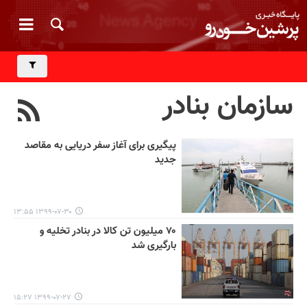
سازمان بنادر
پیگیری برای آغاز سفر دریایی به مقاصد
جدید
۱۳۹۹-۰۷-۳۰ ۱۳:۵۵
۷۰ میلیون تن کالا در بنادر تخلیه و
بارگیری شد
۱۳۹۹-۰۷-۲۷ ۱۵:۲۷