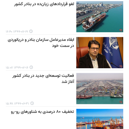
لغو قراردادهای زیان‌ده در بنادر کشور
۱۳۹۹-۰۷-۱۹ ۱۶:۴۰
ابقاء مدیرعامل سازمان بنادر و دریانوردی
در سمت خود
۱۳۹۹-۰۷-۱۶ ۱۵:۰۷
فعالیت توسعه‌ای جدید در بنادر کشور
آغاز شد
۱۳۹۹-۰۶-۳۱ ۱۵:۴۸
تخفیف ۸۰ درصدی به شناورهای رو-رو