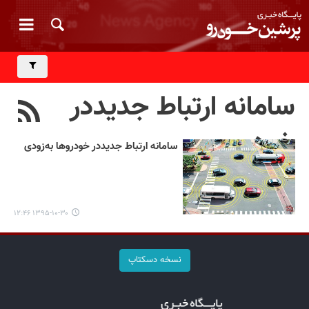
سامانه ارتباط جدیددر
خودرو
سامانه ارتباط جدیددر خودروها به‌زودی
۱۳۹۵-۱۰-۳۰ ۱۲:۴۶
نسخه دسکتاپ