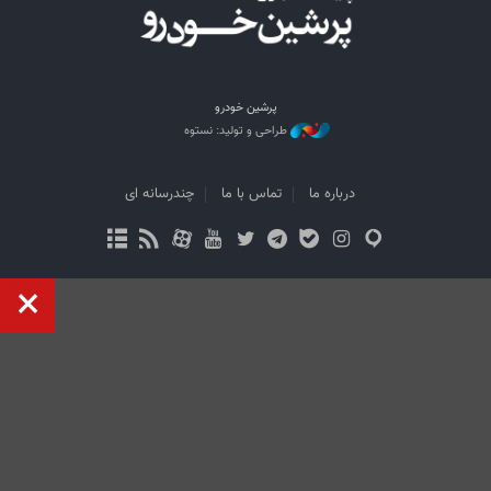
پرشین خودرو
طراحی و تولید: نستوه
درباره ما
تماس با ما
چندرسانه ای