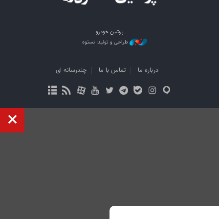
پرشین خودرو
طراحی و تولید: نستوه
درباره ما
تماس با ما
چندرسانه ای