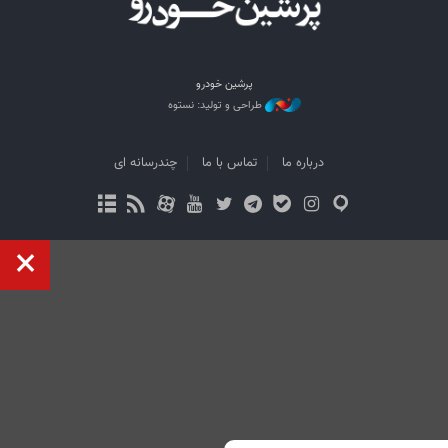
پرشین خودرو
طراحی و تولید: نستوه
درباره ما
تماس با ما
چندرسانه ای