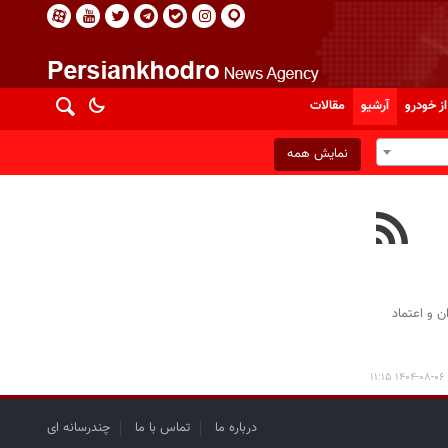
از خودرو
آرشیو
مقالات
نمایش همه
ن و اعتماد
۱۴۰۴-۰۸-۰۶ ۱۱:۱۵
درباره ما
تماس با ما
چندرسانه ای