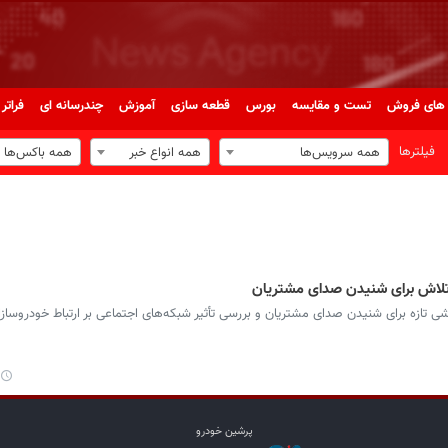
های فروش
تست و مقایسه
بورس
قطعه سازی
آموزش
چندرسانه ای
فراتر 
فیلترها
همه سرویس‌ها
همه انواع خبر
همه باکس‌ها
و تلاش برای شنیدن صدای مشتریان
لاشی تازه برای شنیدن صدای مشتریان و بررسی تأثیر شبکه‌های اجتماعی بر ارتباط خودروسازا
پرشین خودرو