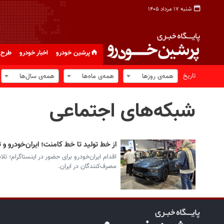
شنبه ۱۷ مرداد ۱۴۰۵
پرشین خودرو
اخبار خودرو
طرح 
تاریخ
همه‌ی روزها
همه‌ی ماه‌ها
همه‌ی سال‌ها
شبکه‌های اجتماعی
از خط تولید تا خط کامنت؛ ایران‌خودرو 
اقدام ایران‌خودرو برای حضور در اینستاگرام؛ ت
مصرف‌کنندگان در ایران.