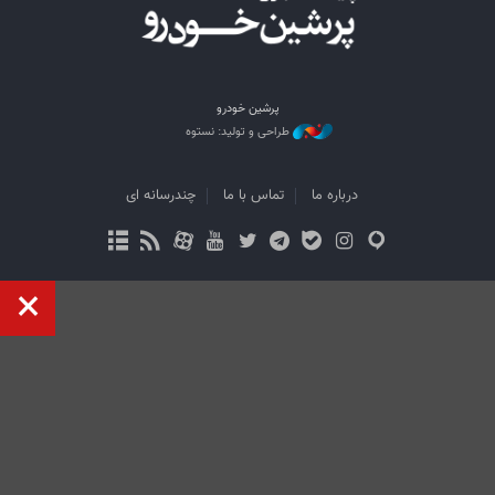
پرشین خودرو
طراحی و تولید: نستوه
درباره ما
تماس با ما
چندرسانه ای