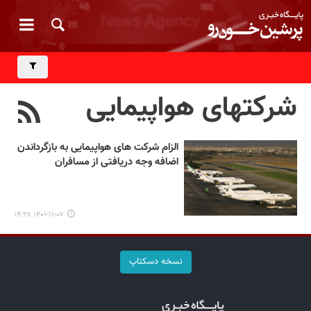
شرکتهای هواپیمایی
الزام شرکت های هواپیمایی به بازگرداندن
اضافه وجه دریافتی از مسافران
۱۴۰۱-۱۱-۰۷ ۱۴:۲۸
نسخه دسکتاپ