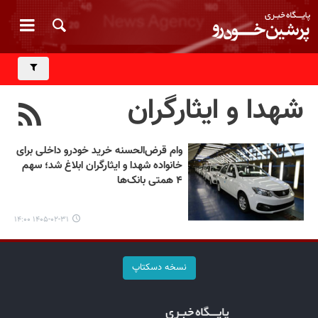
شهدا و ایثارگران
وام قرض‌الحسنه خرید خودرو داخلی برای
خانواده شهدا و ایثارگران ابلاغ شد؛ سهم
۴ همتی بانک‌ها
۱۴۰۵-۰۲-۳۱ ۱۴:۰۰
نسخه دسکتاپ