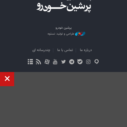
پرشین خودرو
طراحی و تولید: نستوه
درباره ما
تماس با ما
چندرسانه ای