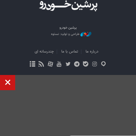
پرشین خودرو
طراحی و تولید: نستوه
درباره ما
تماس با ما
چندرسانه ای