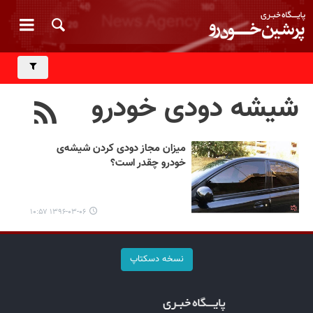
شیشه دودی خودرو
میزان مجاز دودی کردن شیشه‌ی
خودرو چقدر است؟
۱۳۹۶-۰۳-۰۶ ۱۰:۵۷
نسخه دسکتاپ