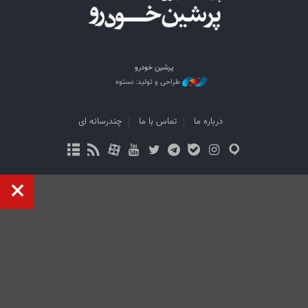
پرشین خودرو
طراحی و تولید: نستوه
درباره ما
تماس با ما
چندرسانه ای