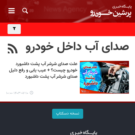
صدای آب داخل خودرو
علت صدای شرشر آب پشت داشبورد
خودرو چیست؟ + عیب یابی و رفع دلیل
صدای شرشر آب پشت داشبورد
۱۴۰۳-۰۷-۱۰ ۱۰:۰۰
نسخه دسکتاپ