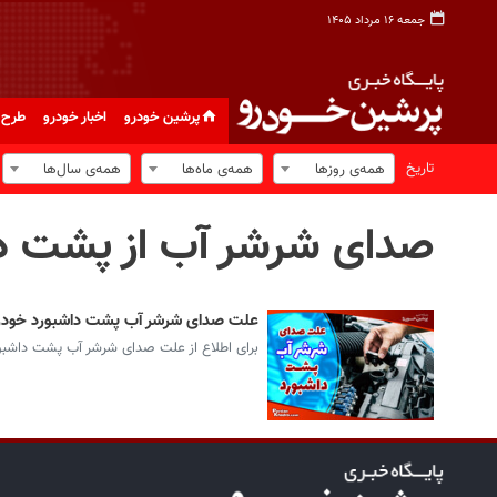
جمعه ۱۶ مرداد ۱۴۰۵
پرشین خودرو
اخبار خودرو
طرح 
تاریخ
همه‌ی روزها
همه‌ی ماه‌ها
همه‌ی سال‌ها
صدای شرشر آب از پشت د
علت صدای شرشر آب پشت داشبورد خودرو
برای اطلاع از علت صدای شرشر آب پشت داشبورد