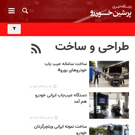
طراحی و ساخت
ساخت سامانه عیب یاب
خودروهای یورو4
۱۳۹۱-۱۱-۱۶ ۱۰:۵۴
دستگاه عیب‌یاب ایرانی خودرو
هم آمد
۱۳۹۱-۰۹-۱۱ ۱۳:۴۷
ساخت نمونه ایرانی ویلچرگردان
خودرو