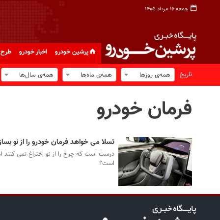
جمعه ۱۶ مرداد ۱۴۰۵
پرشین خودرو
اخبار خودرو
طرح 
تاریخ
همه‌ی روزها
همه‌ی ماه‌ها
همه‌ی سال‌ها
فرمان خودرو
تسلا می خواهد فرمان خودرو را از نو بساز
درست است که چرخ را از نو اختراغ نمی کنند اما
است؟