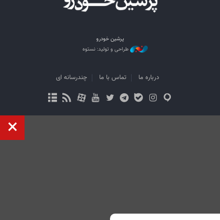
پرشین خودرو
طراحی و تولید: نستوه
درباره ما
تماس با ما
چندرسانه ای