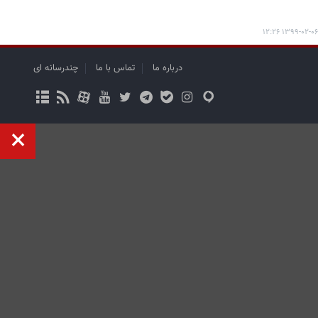
۱۳۹۹-۰۲-۰۶ ۱۲:۲۶
درباره ما
تماس با ما
چندرسانه ای