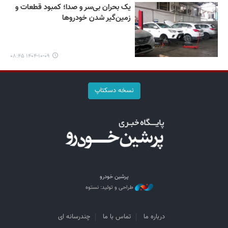
یک بحران بی‌سر و صدا؛ کمبود قطعات و
زمین‌گیر شدن خودروها
۱۴۰۴-۱۰-۰۹ ۰۸:۴۵
نسخه دسکتاپ
پرشین خودرو
طراحی و تولید: نستوه
درباره ما
تماس با ما
چندرسانه ای