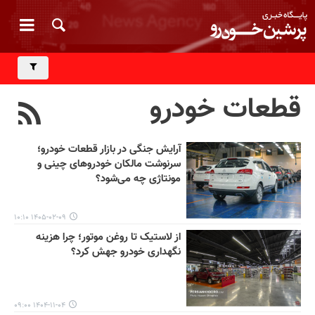
قطعات خودرو
آرایش جنگی در بازار قطعات خودرو؛
سرنوشت مالکان خودروهای چینی و
مونتاژی چه می‌شود؟
۱۴۰۵-۰۲-۰۹ ۱۰:۱۰
از لاستیک تا روغن موتور؛ چرا هزینه
نگهداری خودرو جهش کرد؟
۱۴۰۴-۱۱-۰۴ ۰۹:۰۰