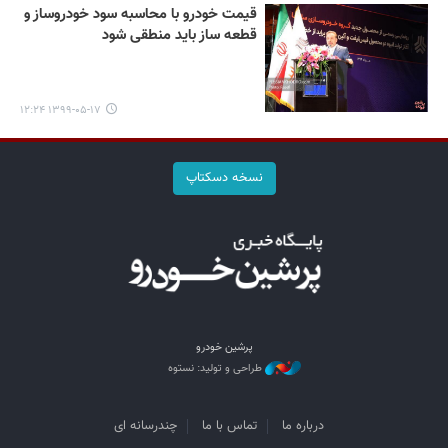
قیمت خودرو با محاسبه سود خودروساز و
قطعه ساز باید منطقی شود
۱۳۹۹-۰۵-۱۷ ۱۲:۲۴
نسخه دسکتاپ
پرشین خودرو
طراحی و تولید: نستوه
درباره ما
تماس با ما
چندرسانه ای