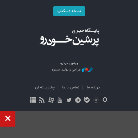
نسخه دسکتاپ
پرشین خودرو
طراحی و تولید: نستوه
درباره ما
تماس با ما
چندرسانه ای