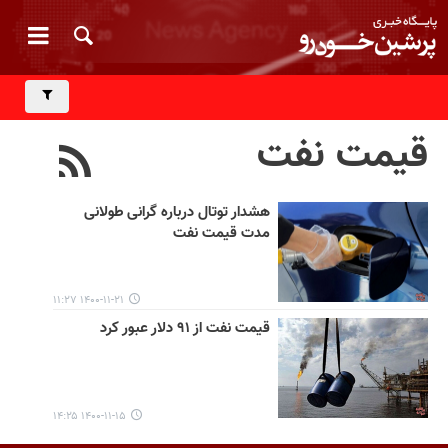
قیمت نفت
هشدار توتال درباره گرانی طولانی
مدت قیمت نفت
۱۴۰۰-۱۱-۲۱ ۱۱:۲۷
قیمت نفت از ۹۱ دلار عبور کرد
۱۴۰۰-۱۱-۱۵ ۱۴:۲۵