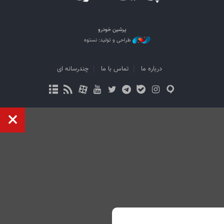
پرشین خودرو
طراحی و تولید: نستوه
درباره ما
تماس با ما
چندرسانه ای