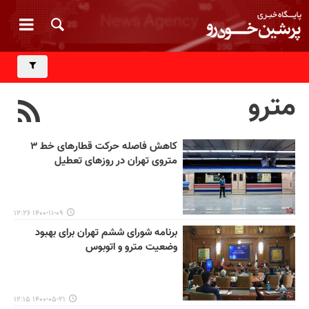
مترو
کاهش فاصله حرکت قطارهای خط ۳
متروی تهران در روزهای تعطیل
۱۴۰۰-۱۱-۰۹ ۱۲:۲۶
برنامه شورای ششم تهران برای بهبود
وضعیت مترو و اتوبوس
۱۴۰۰-۰۵-۲۱ ۱۲:۱۵