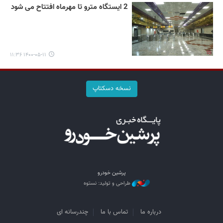
2 ایستگاه مترو تا مهرماه افتتاح می شود
۱۴۰۰-۰۵-۱۱ ۱۱:۳۶
نسخه دسکتاپ
پرشین خودرو
طراحی و تولید: نستوه
درباره ما
تماس با ما
چندرسانه ای