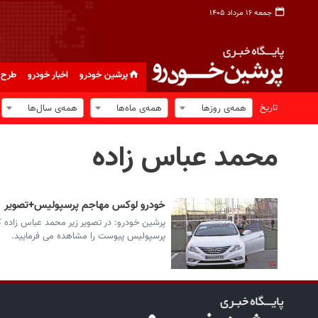
جمعه ۱۶ مرداد ۱۴۰۵
پرشین خودرو
اخبار خودرو
طرح 
تاریخ
همه‌ی روزها
همه‌ی ماه‌ها
همه‌ی سال‌ها
محمد عباس زاده
خودرو لوکس مهاجم پرسپولیس+تصویر
پرشین خودرو: در تصویر زیر محمد عباس زاده 
پرسپولیس پیوست را مشاهده می فرمایید.