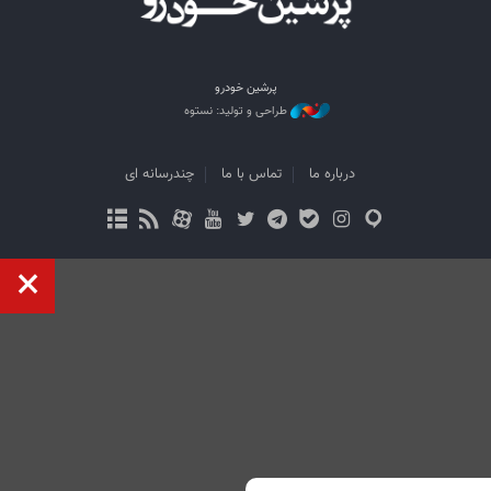
پرشین خودرو
طراحی و تولید: نستوه
درباره ما
تماس با ما
چندرسانه ای