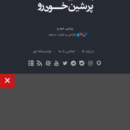
پرشین خودرو
طراحی و تولید: نستوه
درباره ما
تماس با ما
چندرسانه ای