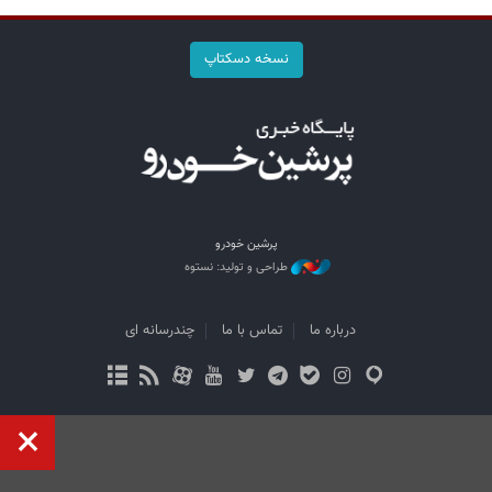
نسخه دسکتاپ
پرشین خودرو
طراحی و تولید: نستوه
درباره ما
تماس با ما
چندرسانه ای