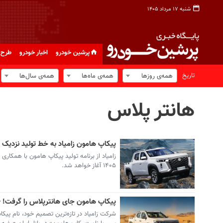
شنبه ۱۷ مرداد ۱۴۰۵
پرشین خودرو
اخبار خودرو
طرح 
تاریخ
همه‌ی روزها
همه‌ی ماه‌ها
همه‌ی سال‌ها
هانتر پلاس
پیکاپ هامون زامیاد به خط تولید نزدیک شد
زامیاد از برنامه تولید پیکاپ هامون با همکاری چ
۱۴۰۵ آغاز خواهد شد.
پیکاپ هامون جای هانترپلاس را گرفت
شرکت زامیاد در تازه‌ترین تصمیم خود، نام پیک