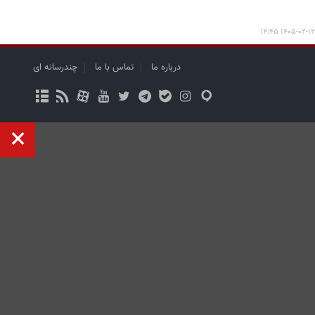
۱۴۰۵-۰۲-۱۲ ۱۴:۴۵
درباره ما
تماس با ما
چندرسانه ای